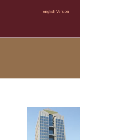
English Version